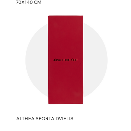
70X140 CM
ALTHEA SPORTA DVIELIS