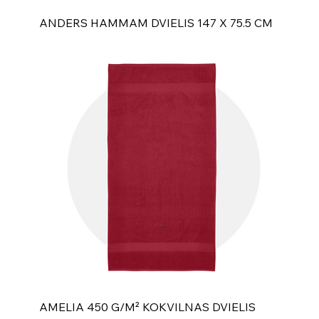
ANDERS HAMMAM DVIELIS 147 X 75.5 CM
AMELIA 450 G/M² KOKVILNAS DVIELIS