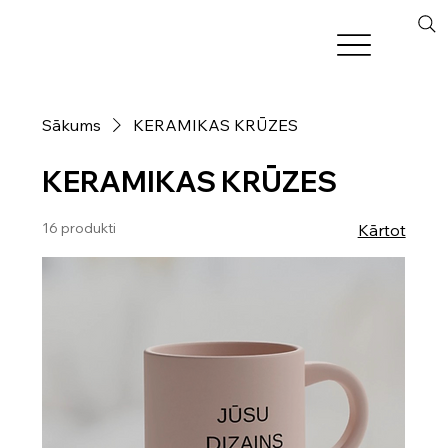
Sākums
KERAMIKAS KRŪZES
KERAMIKAS KRŪZES
16 produkti
Kārtot