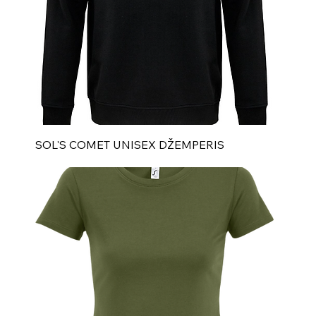
SOL'S COMET UNISEX DŽEMPERIS