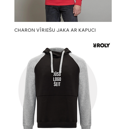
CHARON VĪRIEŠU JAKA AR KAPUCI