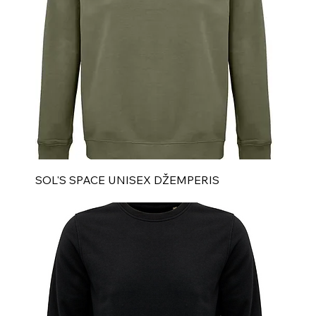
SOL'S SPACE UNISEX DŽEMPERIS