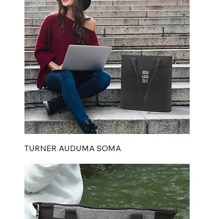
TURNER AUDUMA SOMA