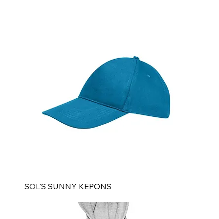
SOL'S SUNNY KEPONS