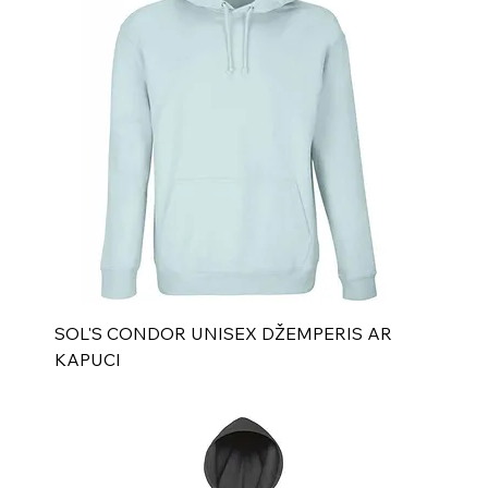
SOL'S CONDOR UNISEX DŽEMPERIS AR
KAPUCI