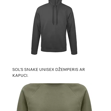
SOL'S SNAKE UNISEX DŽEMPERIS AR
KAPUCI.