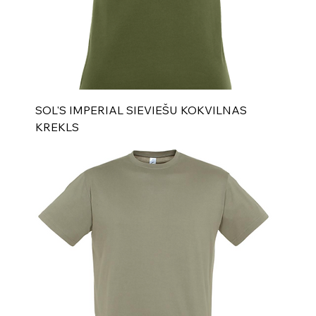
SOL'S IMPERIAL SIEVIEŠU KOKVILNAS
KREKLS