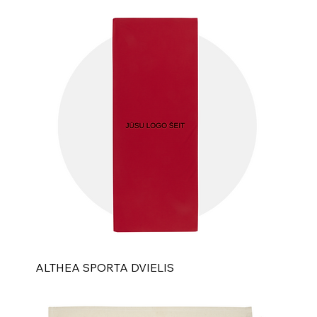
ALTHEA SPORTA DVIELIS