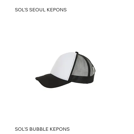
SOL'S SEOUL KEPONS
SOL'S BUBBLE KEPONS