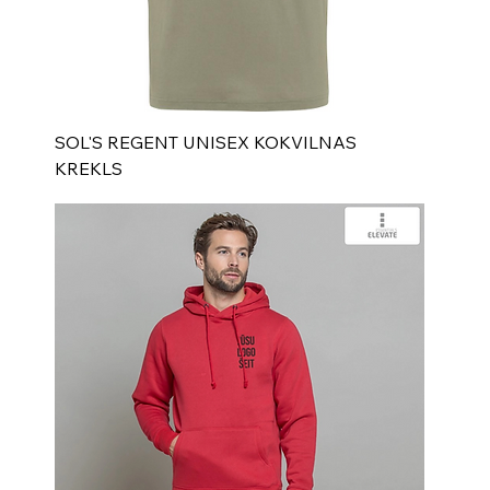
SOL'S REGENT UNISEX KOKVILNAS
KREKLS