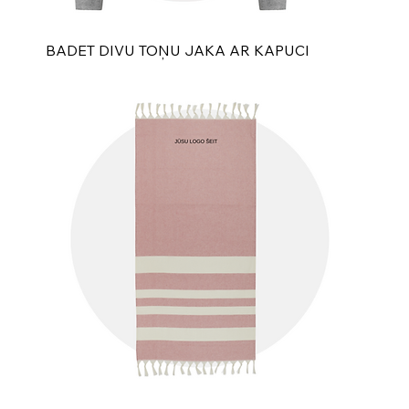
BADET DIVU TOŅU JAKA AR KAPUCI