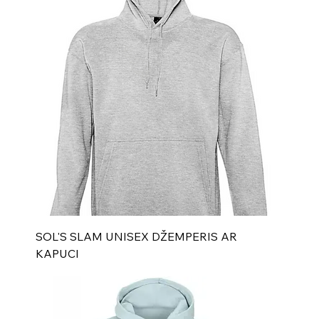
SOL'S SLAM UNISEX DŽEMPERIS AR
KAPUCI