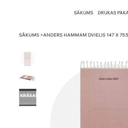
SĀKUMS
DRUKAS PAK
SĀKUMS
>
ANDERS HAMMAM DVIELIS 147 X 75.