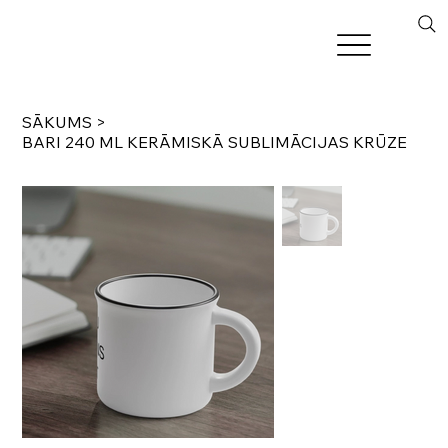
SĀKUMS
>
BARI 240 ML KERĀMISKĀ SUBLIMĀCIJAS KRŪZE