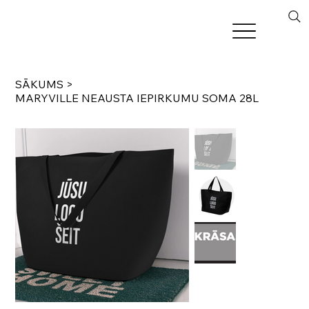
SĀKUMS
>
MARYVILLE NEAUSTA IEPIRKUMU SOMA 28L